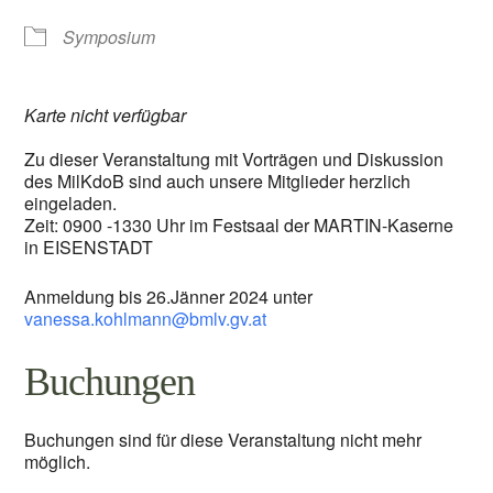
Symposium
Karte nicht verfügbar
Zu dieser Veranstaltung mit Vorträgen und Diskussion
des MilKdoB sind auch unsere Mitglieder herzlich
eingeladen.
Zeit: 0900 -1330 Uhr im Festsaal der MARTIN-Kaserne
in EISENSTADT
Anmeldung bis 26.Jänner 2024 unter
vanessa.kohlmann@bmlv.gv.at
Buchungen
Buchungen sind für diese Veranstaltung nicht mehr
möglich.