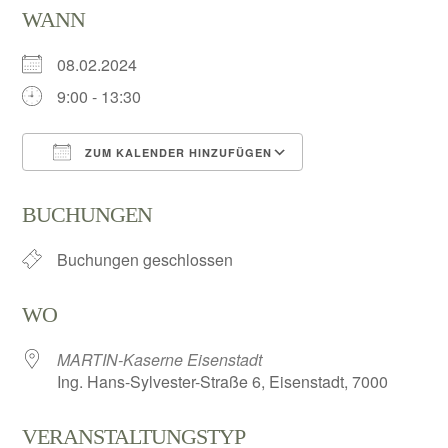
WANN
08.02.2024
9:00 - 13:30
ZUM KALENDER HINZUFÜGEN
ICS herunterladen
Google Kalender
BUCHUNGEN
Buchungen geschlossen
WO
MARTIN-Kaserne Eisenstadt
Ing. Hans-Sylvester-Straße 6, Eisenstadt, 7000
VERANSTALTUNGSTYP