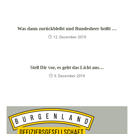
Was dann zurückbleibt und Bundesheer heißt …
12. Dezember 2019
Stell Dir vor, es geht das Licht aus…
9. Dezember 2019