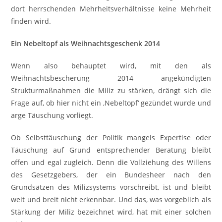
dort herrschenden Mehrheitsverhältnisse keine Mehrheit
finden wird.
Ein Nebeltopf als Weihnachtsgeschenk 2014
Wenn also behauptet wird, mit den als
Weihnachtsbescherung 2014 angekündigten
Strukturmaßnahmen die Miliz zu stärken, drängt sich die
Frage auf, ob hier nicht ein ‚Nebeltopf‘ gezündet wurde und
arge Täuschung vorliegt.
Ob Selbsttäuschung der Politik mangels Expertise oder
Täuschung auf Grund entsprechender Beratung bleibt
offen und egal zugleich. Denn die Vollziehung des Willens
des Gesetzgebers, der ein Bundesheer nach den
Grundsätzen des Milizsystems vorschreibt, ist und bleibt
weit und breit nicht erkennbar. Und das, was vorgeblich als
Stärkung der Miliz bezeichnet wird, hat mit einer solchen