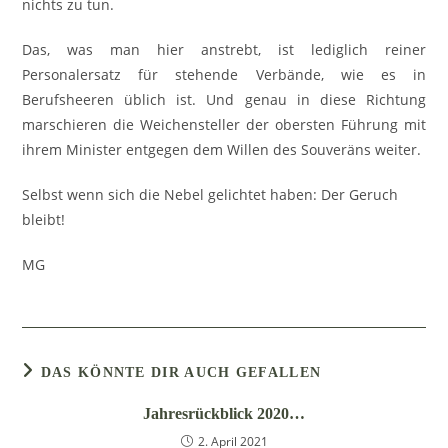
nichts zu tun.
Das, was man hier anstrebt, ist lediglich reiner
Personalersatz für stehende Verbände, wie es in
Berufsheeren üblich ist. Und genau in diese Richtung
marschieren die Weichensteller der obersten Führung mit
ihrem Minister entgegen dem Willen des Souveräns weiter.
Selbst wenn sich die Nebel gelichtet haben: Der Geruch
bleibt!
MG
DAS KÖNNTE DIR AUCH GEFALLEN
Jahresrückblick 2020…
2. April 2021