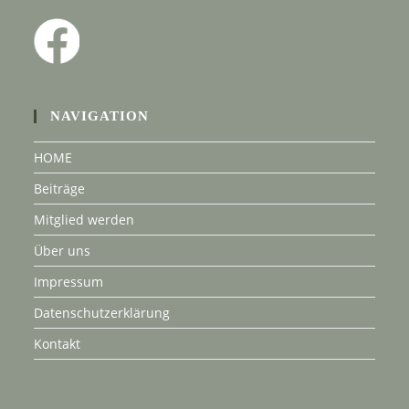
NAVIGATION
HOME
Beiträge
Mitglied werden
Über uns
Impressum
Datenschutzerklärung
Kontakt