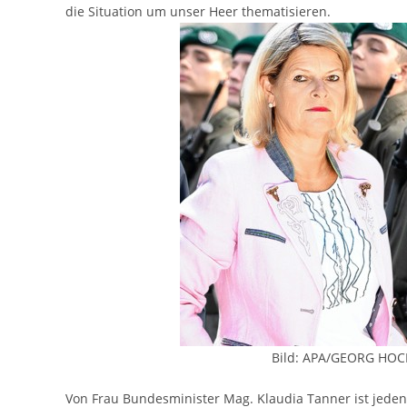
die Situation um unser Heer thematisieren.
Bild: APA/GEORG HOC
Von Frau Bundesminister Mag. Klaudia Tanner ist jedenf