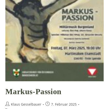
Markus-Passion
Beitrags-
Beitrag
Klaus Gesselbauer
7. Februar 2025