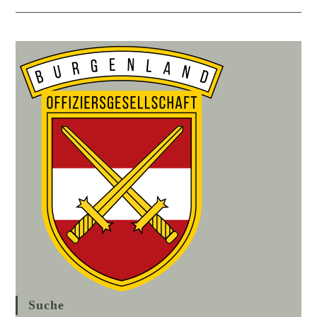
Vorsorge
Suche