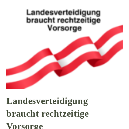
Landesverteidigung
braucht rechtzeitige
Vorsorge